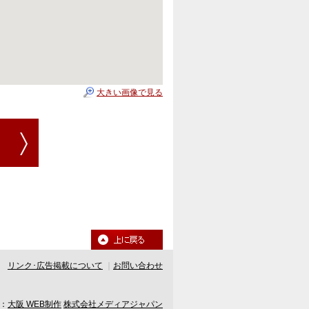
大きい画像で見る
リンク･広告掲載について
｜
お問い合わせ
：
大阪 WEB制作
株式会社メディアジャパン