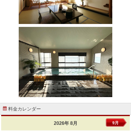
料金カレンダー
9月
2026年 8月