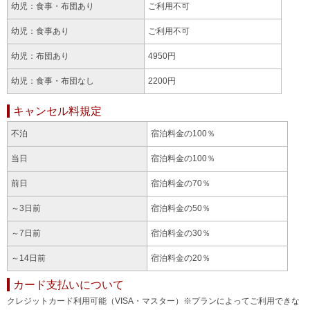
幼児：食事・布団あり
ご利用不可
幼児：食事あり
ご利用不可
幼児：布団あり
4950円
幼児：食事・布団なし
2200円
キャンセル料規定
不泊
宿泊料金の100％
当日
宿泊料金の100％
前日
宿泊料金の70％
～3日前
宿泊料金の50％
～7日前
宿泊料金の30％
～14日前
宿泊料金の20％
カード支払いについて
クレジットカード利用可能（VISA・マスター）※プランによってご利用できな