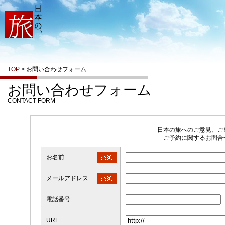
TOP
> お問い合わせフォーム
お問い合わせフォーム
CONTACT FORM
日本の旅へのご意見、ご
ご予約に関するお問合
お名前
メールアドレス
電話番号
URL