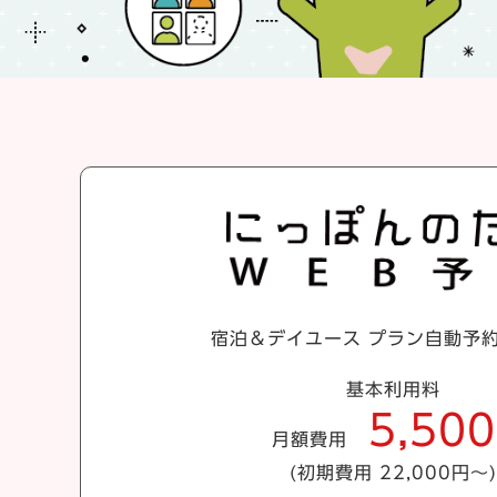
宿泊＆デイユース
プラン自動予
基本利用料
5,500
月額費用
(初期費用 22,000円～)