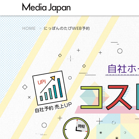
HOME
にっぽんのたびWEB予約