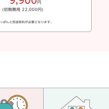
9,900
円
(初期費用 22,000円)
ねっぱんと別途契約が必要となります。