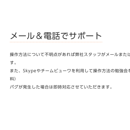
メール＆電話でサポート
操作方法について不明点があれば弊社スタッフがメールまた
す。
また、Skypeやチームビューワを利用して操作方法の勉強
料）
バグが発生した場合は即時対応させていただきます。