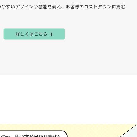
いやすいデザインや機能を備え、お客様のコストダウンに貢献
詳しくはこちら