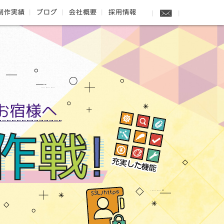
制作実績
ブログ
会社概要
採用情報
UP!