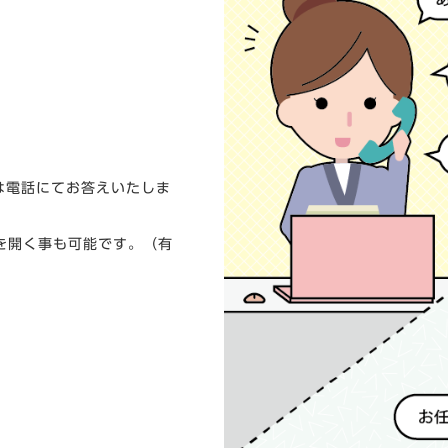
は電話にてお答えいたしま
会を開く事も可能です。（有