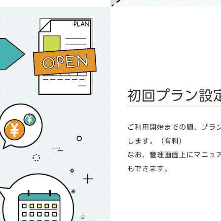
初回プラン設
ご利用開始までの間、プラ
します。（有料）
なお、管理画面上にマニュ
もできます。