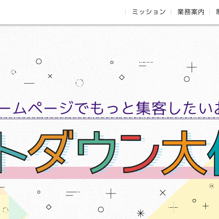
ミッション
業務案内