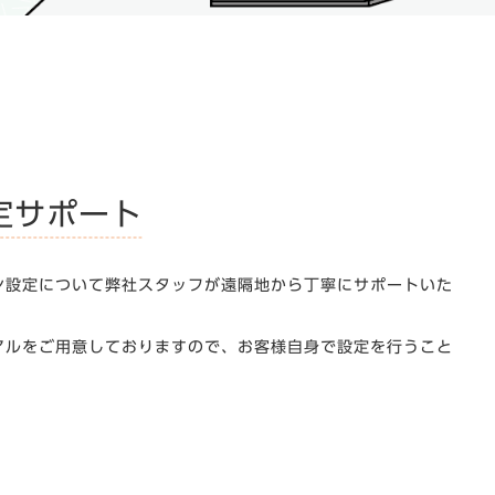
定サポート
ン設定について弊社スタッフが遠隔地から丁寧にサポートいた
アルをご用意しておりますので、お客様自身で設定を行うこと