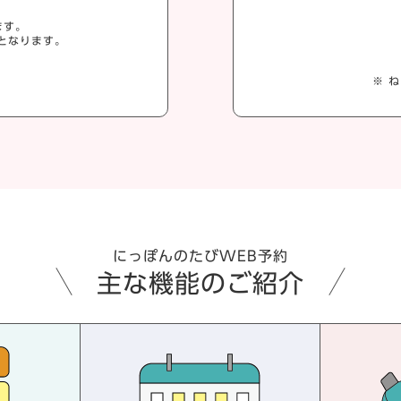
ます。
となります。
※ 
にっぽんのたびWEB予約
主な機能のご紹介