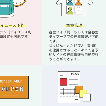
デイユース予約
空室管理
ラン（デイユース利
客室タイプ別、もしくは全客室
売設定も可能です。
タイプ一括での在庫管理が可能
です。
ねっぱん！とたびびと（別売）
を連携させることによって各予
約サイトの在庫管理も自動で行
うことができます。