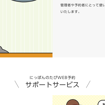
管理者や予約者にとって使
いたします。
にっぽんのたびWEB予約
サポートサービス