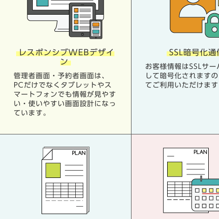
レスポンシブWEBデザイ
SSL暗号化通
ン
お客様情報はSSLサー
管理者画面・予約者画面は、
して暗号化されますの
PCだけでなくタブレットやス
てご利用いただけます
マートフォンでも情報が見やす
い・使いやすい画面設計になっ
ています。