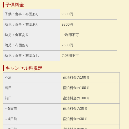
子供料金
子供：食事・布団あり
9300円
幼児：食事・布団あり
9300円
幼児：食事あり
ご利用不可
幼児：布団あり
2500円
幼児：食事・布団なし
ご利用不可
キャンセル料規定
不泊
宿泊料金の100％
当日
宿泊料金の100％
前日
宿泊料金の100％
～5日前
宿泊料金の30％
～4日前
宿泊料金の30％