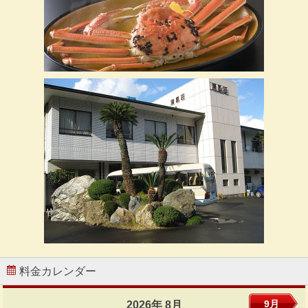
料金カレンダー
9月
2026年 8月