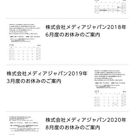
株式会社メディアジャパン2018年
6月度のお休みのご案内
株式会社メディアジャパン2019年
3月度のお休みのご案内
株式会社メディアジャパン2020年
8月度のお休みのご案内