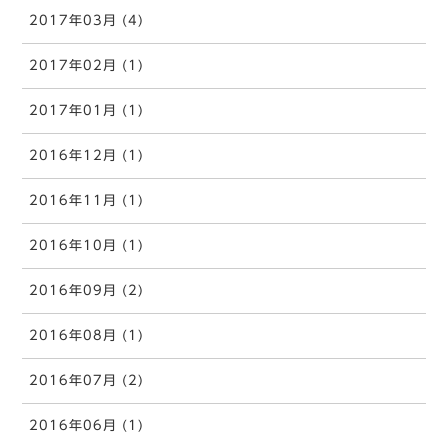
2017年03月 (4)
2017年02月 (1)
2017年01月 (1)
2016年12月 (1)
2016年11月 (1)
2016年10月 (1)
2016年09月 (2)
2016年08月 (1)
2016年07月 (2)
2016年06月 (1)