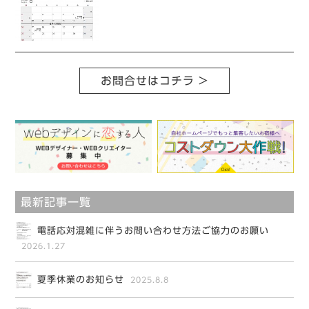
お問合せはコチラ >
最新記事一覧
電話応対混雑に伴うお問い合わせ方法ご協力のお願い
2026.1.27
夏季休業のお知らせ
2025.8.8