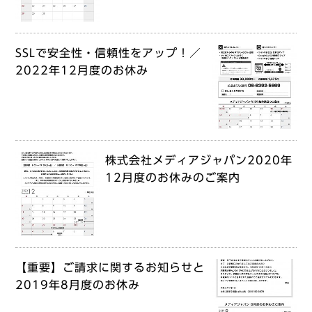
SSLで安全性・信頼性をアップ！／
2022年12月度のお休み
株式会社メディアジャパン2020年
12月度のお休みのご案内
【重要】ご請求に関するお知らせと
2019年8月度のお休み