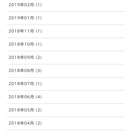
2019年02月 (1)
2019年01月 (1)
2018年11月 (1)
2018年10月 (1)
2018年09月 (2)
2018年08月 (3)
2018年07月 (1)
2018年06月 (4)
2018年05月 (2)
2018年04月 (2)