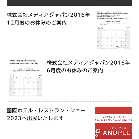
株式会社メディアジャパン2016年
12月度のお休みのご案内
株式会社メディアジャパン2016年
6月度のお休みのご案内
国際ホテル・レストラン・ショー
2023へ出展いたします