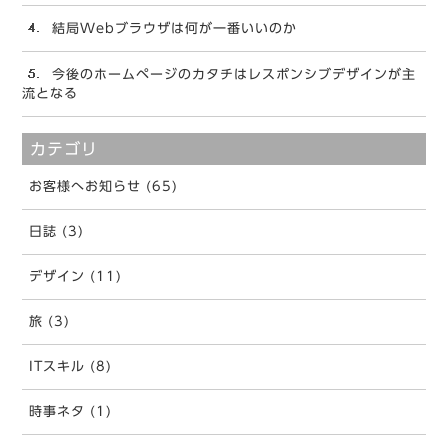
結局Webブラウザは何が一番いいのか
今後のホームページのカタチはレスポンシブデザインが主
流となる
カテゴリ
お客様へお知らせ (65)
日誌 (3)
デザイン (11)
旅 (3)
ITスキル (8)
時事ネタ (1)