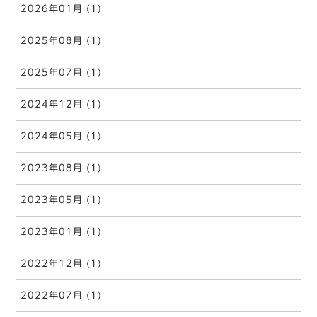
2026年01月 (1)
2025年08月 (1)
2025年07月 (1)
2024年12月 (1)
2024年05月 (1)
2023年08月 (1)
2023年05月 (1)
2023年01月 (1)
2022年12月 (1)
2022年07月 (1)