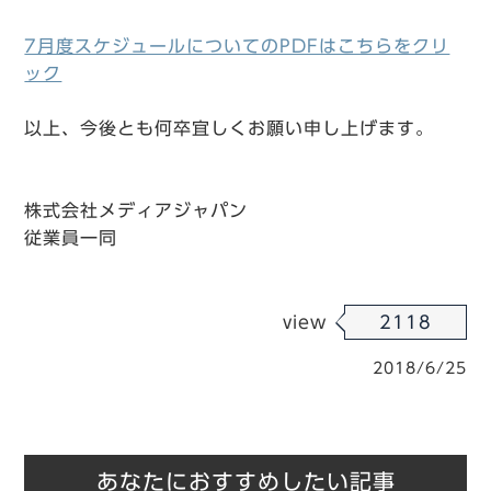
7月度スケジュールについてのPDFはこちらをクリ
ック
以上、今後とも何卒宜しくお願い申し上げます。
株式会社メディアジャパン
従業員一同
view
2118
2018/6/25
あなたにおすすめしたい記事