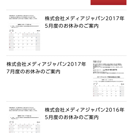
株式会社メディアジャパン2017年
5月度のお休みのご案内
株式会社メディアジャパン2017年
7月度のお休みのご案内
株式会社メディアジャパン2016年
5月度のお休みのご案内