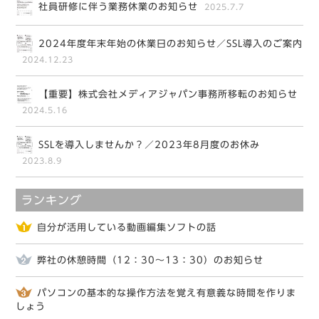
社員研修に伴う業務休業のお知らせ
2025.7.7
2024年度年末年始の休業日のお知らせ／SSL導入のご案内
2024.12.23
【重要】株式会社メディアジャパン事務所移転のお知らせ
2024.5.16
SSLを導入しませんか？／2023年8月度のお休み
2023.8.9
ランキング
自分が活用している動画編集ソフトの話
弊社の休憩時間（12：30～13：30）のお知らせ
パソコンの基本的な操作方法を覚え有意義な時間を作りま
しょう