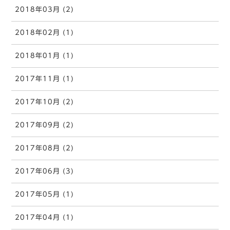
2018年03月 (2)
2018年02月 (1)
2018年01月 (1)
2017年11月 (1)
2017年10月 (2)
2017年09月 (2)
2017年08月 (2)
2017年06月 (3)
2017年05月 (1)
2017年04月 (1)