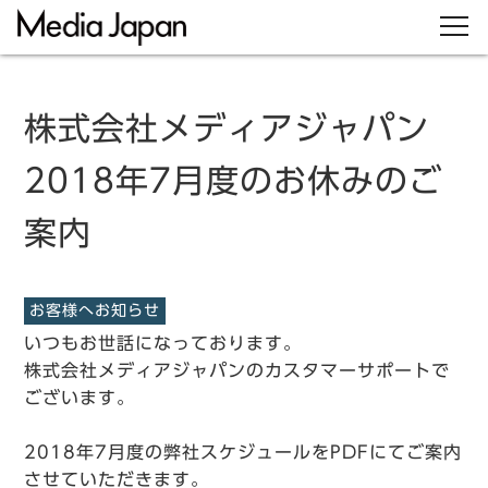
株式会社メディアジャパン
2018年7月度のお休みのご
案内
お客様へお知らせ
いつもお世話になっております。
株式会社メディアジャパンのカスタマーサポートで
ございます。
2018年7月度の弊社スケジュールをPDFにてご案内
させていただきます。