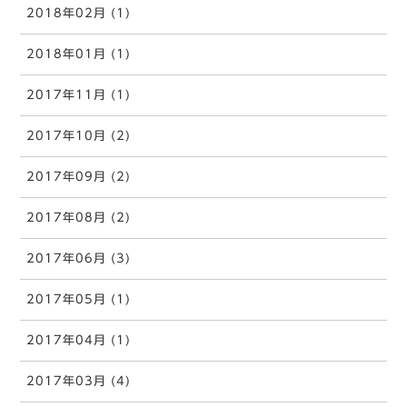
2018年02月 (1)
2018年01月 (1)
2017年11月 (1)
2017年10月 (2)
2017年09月 (2)
2017年08月 (2)
2017年06月 (3)
2017年05月 (1)
2017年04月 (1)
2017年03月 (4)