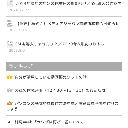
2024年度年末年始の休業日のお知らせ／SSL導入のご案内
2024.12.23
【重要】株式会社メディアジャパン事務所移転のお知らせ
2024.5.16
SSLを導入しませんか？／2023年8月度のお休み
2023.8.9
ランキング
自分が活用している動画編集ソフトの話
弊社の休憩時間（12：30～13：30）のお知らせ
パソコンの基本的な操作方法を覚え有意義な時間を作りま
しょう
結局Webブラウザは何が一番いいのか