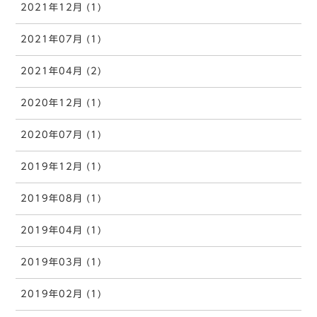
2021年12月 (1)
2021年07月 (1)
2021年04月 (2)
2020年12月 (1)
2020年07月 (1)
2019年12月 (1)
2019年08月 (1)
2019年04月 (1)
2019年03月 (1)
2019年02月 (1)