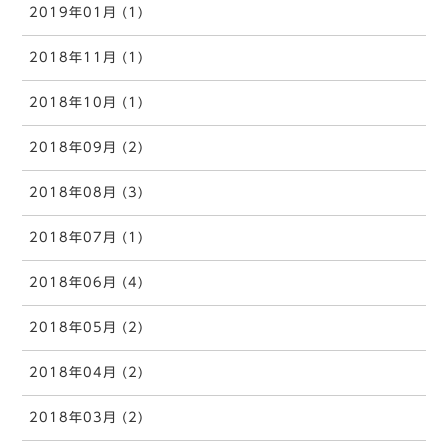
2019年01月 (1)
2018年11月 (1)
2018年10月 (1)
2018年09月 (2)
2018年08月 (3)
2018年07月 (1)
2018年06月 (4)
2018年05月 (2)
2018年04月 (2)
2018年03月 (2)