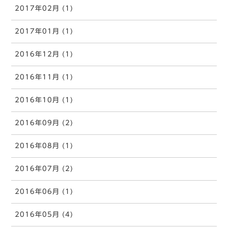
2017年02月 (1)
2017年01月 (1)
2016年12月 (1)
2016年11月 (1)
2016年10月 (1)
2016年09月 (2)
2016年08月 (1)
2016年07月 (2)
2016年06月 (1)
2016年05月 (4)