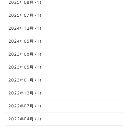
2025年08月 (1)
2025年07月 (1)
2024年12月 (1)
2024年05月 (1)
2023年08月 (1)
2023年05月 (1)
2023年01月 (1)
2022年12月 (1)
2022年07月 (1)
2022年04月 (1)