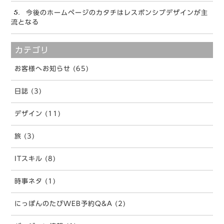
今後のホームページのカタチはレスポンシブデザインが主
流となる
カテゴリ
お客様へお知らせ (65)
日誌 (3)
デザイン (11)
旅 (3)
ITスキル (8)
時事ネタ (1)
にっぽんのたびWEB予約Q&A (2)