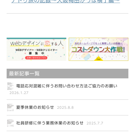
ナトゥ旅の記録～大阪梅田かっぱ横丁編～
最新記事一覧
電話応対混雑に伴うお問い合わせ方法ご協力のお願い
2026.1.27
夏季休業のお知らせ
2025.8.8
社員研修に伴う業務休業のお知らせ
2025.7.7