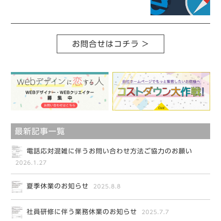
お問合せはコチラ >
最新記事一覧
電話応対混雑に伴うお問い合わせ方法ご協力のお願い
2026.1.27
夏季休業のお知らせ
2025.8.8
社員研修に伴う業務休業のお知らせ
2025.7.7