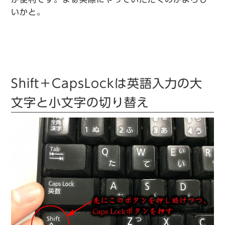
いかと。
Shift＋CapsLockは英語入力の大
文字と小文字の切り替え