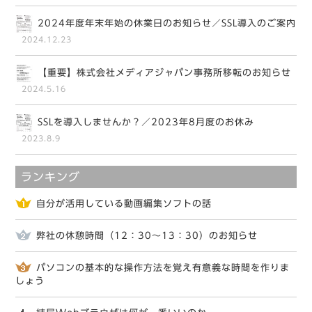
2024年度年末年始の休業日のお知らせ／SSL導入のご案内
2024.12.23
【重要】株式会社メディアジャパン事務所移転のお知らせ
2024.5.16
SSLを導入しませんか？／2023年8月度のお休み
2023.8.9
ランキング
自分が活用している動画編集ソフトの話
弊社の休憩時間（12：30～13：30）のお知らせ
パソコンの基本的な操作方法を覚え有意義な時間を作りま
しょう