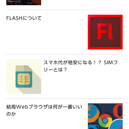
FLASHについて
スマホ代が格安になる！？ SIMフ
リーとは？
結局Webブラウザは何が一番いい
のか