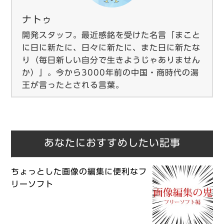
ナトゥ
開発スタッフ。最近感銘を受けた名言「まこと
に日に新たに、日々に新たに、また日に新たな
り（毎日新しい自分で生きようじゃありません
か）」。今から3000年前の中国・商時代の湯
王が言ったとされる言葉。
あなたにおすすめしたい記事
ちょっとした画像の編集に便利なフ
リーソフト