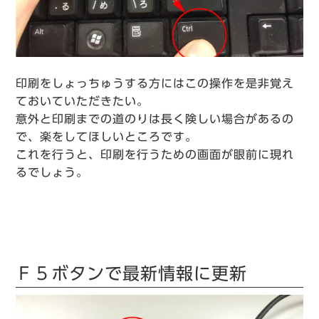
印刷をしょっちゅうする方にはこの操作を是非覚え
ておいていただきたい。
意外と印刷までの道のりは長く険しい場合があるの
で、楽をしてほしいところです。
これを行うと、印刷を行うための画面が眼前に現れ
るでしょう。
Ｆ５ボタンで最新情報に更新