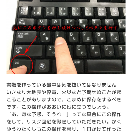
書類を作っている最中は気を抜いてはなりません！
いきなり大地震や停電、火災など予期せぬことが起
こることがありますので、こまめに保存をするべき
です。この操作がおおいに役に立つでしょう。
「あ、嫌な予感、そうれ！」ってな具合にこの操作
をして、リスク回避を徹底していただきたい。かく
ゆうわたくしもこの操作を怠り、１日かけて作った