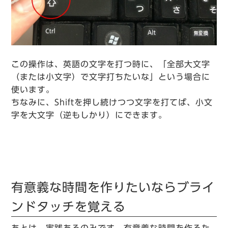
この操作は、英語の文字を打つ時に、「全部大文字
（または小文字）で文字打ちたいな」という場合に
使います。
ちなみに、Shiftを押し続けつつ文字を打てば、小文
字を大文字（逆もしかり）にできます。
有意義な時間を作りたいならブライ
ンドタッチを覚える
あとは、実践あるのみです。有意義な時間を作るた