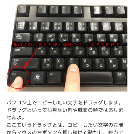
パソコン上でコピーしたい文字をドラッグします。
ドラッグといっても覚せい剤や麻薬の類ではありま
せんよ。
ここでいうドラッグとは、コピーしたい文字の左隅
からマウスの左ボタンを押し続けて動かし、終点で