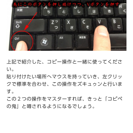
上記で紹介した、コピー操作と一緒に使ってくださ
い。
貼り付けたい場所へマウスを持っていき、左クリッ
クで標準を合わせ、この操作をズキュゥンと行いま
す。
この２つの操作をマスターすれば、きっと「コピペ
の鬼」と噂されるようになるでしょう。