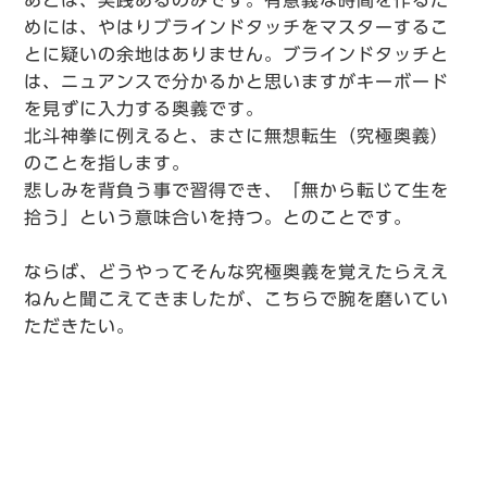
めには、やはりブラインドタッチをマスターするこ
とに疑いの余地はありません。ブラインドタッチと
は、ニュアンスで分かるかと思いますがキーボード
を見ずに入力する奥義です。
北斗神拳に例えると、まさに無想転生（究極奥義）
のことを指します。
悲しみを背負う事で習得でき、「無から転じて生を
拾う」という意味合いを持つ。とのことです。
ならば、どうやってそんな究極奥義を覚えたらええ
ねんと聞こえてきましたが、こちらで腕を磨いてい
ただきたい。