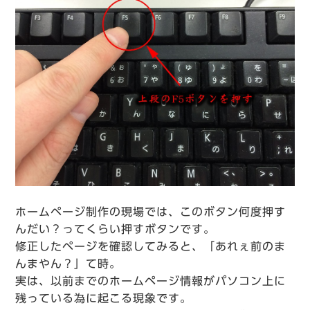
ホームページ制作の現場では、このボタン何度押す
んだい？ってくらい押すボタンです。
修正したページを確認してみると、「あれぇ前のま
んまやん？」て時。
実は、以前までのホームページ情報がパソコン上に
残っている為に起こる現象です。