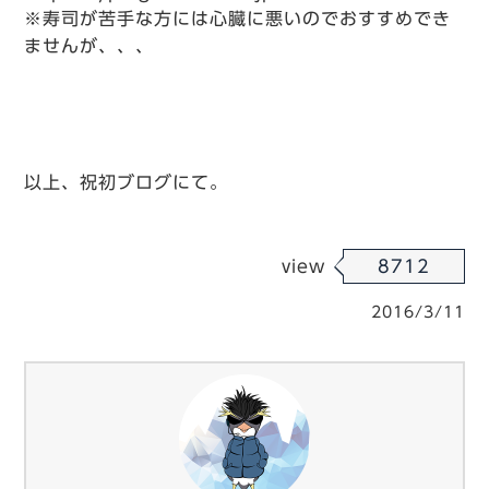
※寿司が苦手な方には心臓に悪いのでおすすめでき
ませんが、、、
以上、祝初ブログにて。
view
8712
2016/3/11