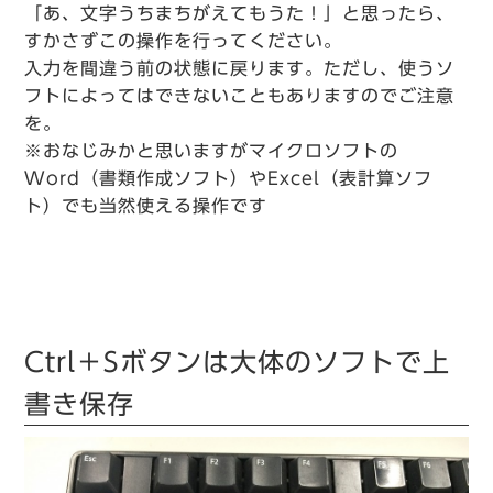
「あ、文字うちまちがえてもうた！」と思ったら、
すかさずこの操作を行ってください。
入力を間違う前の状態に戻ります。ただし、使うソ
フトによってはできないこともありますのでご注意
を。
※おなじみかと思いますがマイクロソフトの
Word（書類作成ソフト）やExcel（表計算ソフ
ト）でも当然使える操作です
Ctrl＋Sボタンは大体のソフトで上
書き保存