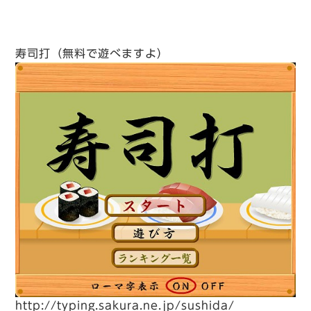
寿司打（無料で遊べますよ）
http://typing.sakura.ne.jp/sushida/