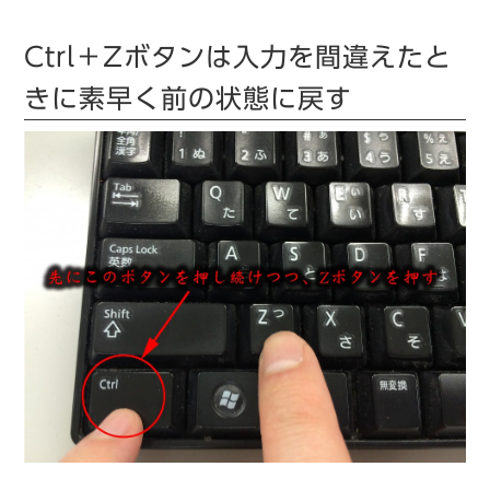
Ctrl＋Zボタンは入力を間違えたと
きに素早く前の状態に戻す