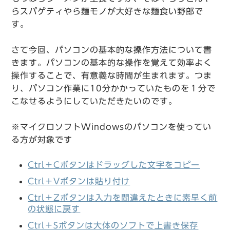
らスパゲティやら麺モノが大好きな麺食い野郎で
す。
さて今回、パソコンの基本的な操作方法について書
きます。パソコンの基本的な操作を覚えて効率よく
操作することで、有意義な時間が生まれます。つま
り、パソコン作業に10分かかっていたものを１分で
こなせるようにしていただきたいのです。
※マイクロソフトWindowsのパソコンを使ってい
る方が対象です
Ctrl＋Cボタンはドラッグした文字をコピー
Ctrl＋Vボタンは貼り付け
Ctrl＋Zボタンは入力を間違えたときに素早く前
の状態に戻す
Ctrl＋Sボタンは大体のソフトで上書き保存