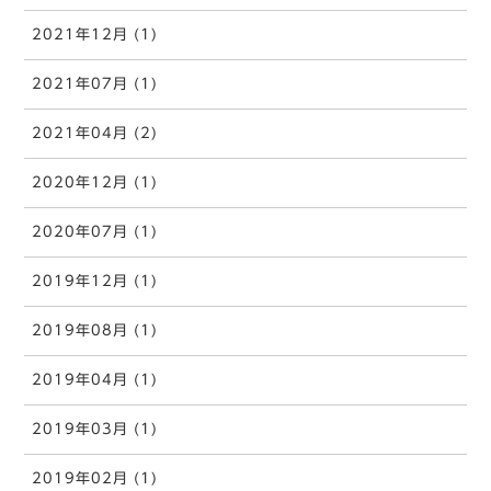
2021年12月 (1)
2021年07月 (1)
2021年04月 (2)
2020年12月 (1)
2020年07月 (1)
2019年12月 (1)
2019年08月 (1)
2019年04月 (1)
2019年03月 (1)
2019年02月 (1)