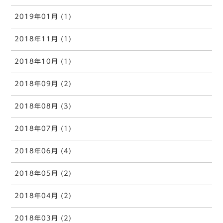
2019年01月 (1)
2018年11月 (1)
2018年10月 (1)
2018年09月 (2)
2018年08月 (3)
2018年07月 (1)
2018年06月 (4)
2018年05月 (2)
2018年04月 (2)
2018年03月 (2)