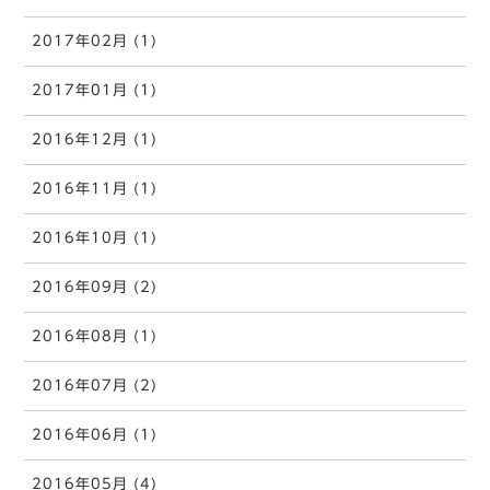
2017年02月 (1)
2017年01月 (1)
2016年12月 (1)
2016年11月 (1)
2016年10月 (1)
2016年09月 (2)
2016年08月 (1)
2016年07月 (2)
2016年06月 (1)
2016年05月 (4)