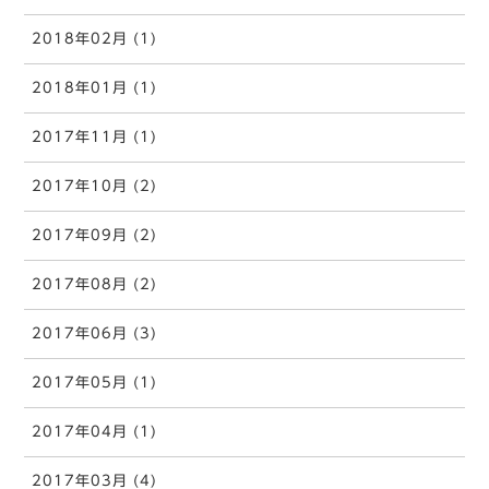
2018年02月 (1)
2018年01月 (1)
2017年11月 (1)
2017年10月 (2)
2017年09月 (2)
2017年08月 (2)
2017年06月 (3)
2017年05月 (1)
2017年04月 (1)
2017年03月 (4)