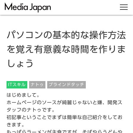
パソコンの基本的な操作方法
を覚え有意義な時間を作りま
しょう
ITスキル
ナトゥ
ブラインドタッチ
はじめまして。
ホームページのソースが綺麗じゃないと嫌、開発ス
タッフのナトゥです。
初記事ということでまずは簡単な自己紹介をしてお
きます。
もっぱらラーメンが主食ですが、そばやらうどんや