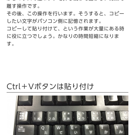
離す操作です。
その後、この操作を行います。そうすると、コピー
したい文字がパソコン側に記憶されます。
コピーして貼り付けて、という作業が大量にある時
に役に立つでしょう。かなりの時間短縮になりま
す。
Ctrl＋Vボタンは貼り付け