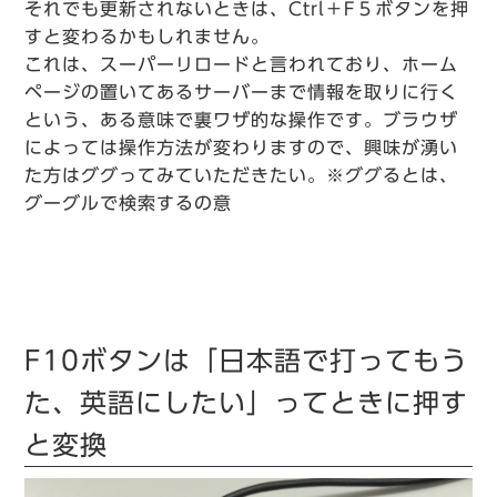
それでも更新されないときは、Ctrl＋F５ボタンを押
すと変わるかもしれません。
これは、スーパーリロードと言われており、ホーム
ページの置いてあるサーバーまで情報を取りに行く
という、ある意味で裏ワザ的な操作です。ブラウザ
によっては操作方法が変わりますので、興味が湧い
た方はググってみていただきたい。※ググるとは、
グーグルで検索するの意
F10ボタンは「日本語で打ってもう
た、英語にしたい」ってときに押す
と変換