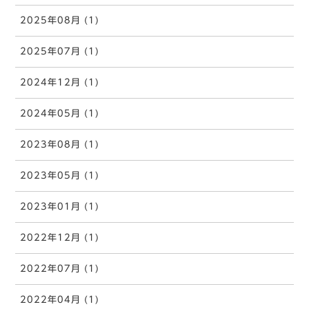
2025年08月 (1)
2025年07月 (1)
2024年12月 (1)
2024年05月 (1)
2023年08月 (1)
2023年05月 (1)
2023年01月 (1)
2022年12月 (1)
2022年07月 (1)
2022年04月 (1)