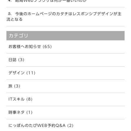
結局Webブラウザは何が一番いいのか
今後のホームページのカタチはレスポンシブデザインが主
流となる
カテゴリ
お客様へお知らせ (65)
日誌 (3)
デザイン (11)
旅 (3)
ITスキル (8)
時事ネタ (1)
にっぽんのたびWEB予約Q&A (2)