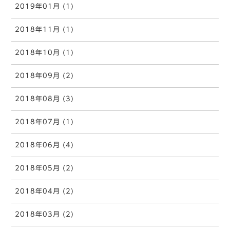
2019年01月 (1)
2018年11月 (1)
2018年10月 (1)
2018年09月 (2)
2018年08月 (3)
2018年07月 (1)
2018年06月 (4)
2018年05月 (2)
2018年04月 (2)
2018年03月 (2)