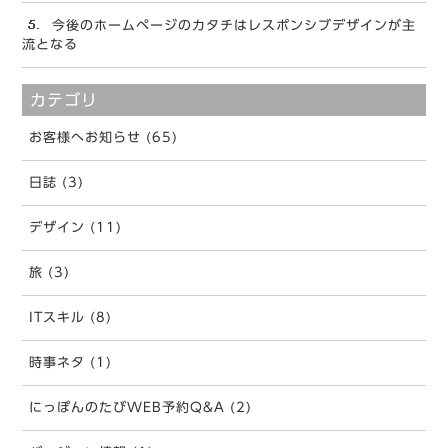
今後のホームページのカタチはレスポンシブデザインが主
流となる
カテゴリ
お客様へお知らせ (65)
日誌 (3)
デザイン (11)
旅 (3)
ITスキル (8)
時事ネタ (1)
にっぽんのたびWEB予約Q&A (2)