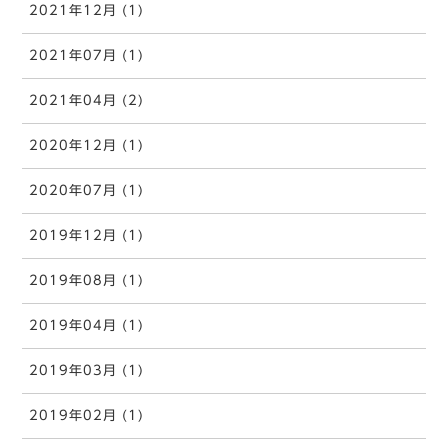
2021年12月 (1)
2021年07月 (1)
2021年04月 (2)
2020年12月 (1)
2020年07月 (1)
2019年12月 (1)
2019年08月 (1)
2019年04月 (1)
2019年03月 (1)
2019年02月 (1)