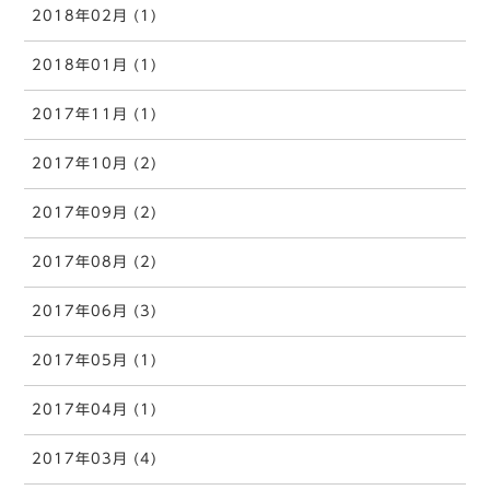
2018年02月 (1)
2018年01月 (1)
2017年11月 (1)
2017年10月 (2)
2017年09月 (2)
2017年08月 (2)
2017年06月 (3)
2017年05月 (1)
2017年04月 (1)
2017年03月 (4)