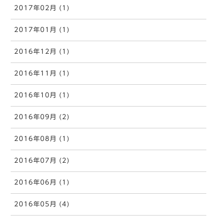
2017年02月 (1)
2017年01月 (1)
2016年12月 (1)
2016年11月 (1)
2016年10月 (1)
2016年09月 (2)
2016年08月 (1)
2016年07月 (2)
2016年06月 (1)
2016年05月 (4)