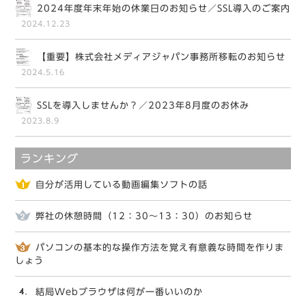
2024年度年末年始の休業日のお知らせ／SSL導入のご案内
2024.12.23
【重要】株式会社メディアジャパン事務所移転のお知らせ
2024.5.16
SSLを導入しませんか？／2023年8月度のお休み
2023.8.9
ランキング
自分が活用している動画編集ソフトの話
弊社の休憩時間（12：30～13：30）のお知らせ
パソコンの基本的な操作方法を覚え有意義な時間を作りま
しょう
結局Webブラウザは何が一番いいのか