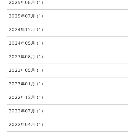
2025年08月 (1)
2025年07月 (1)
2024年12月 (1)
2024年05月 (1)
2023年08月 (1)
2023年05月 (1)
2023年01月 (1)
2022年12月 (1)
2022年07月 (1)
2022年04月 (1)