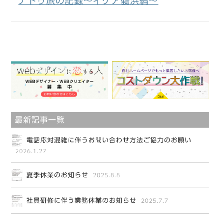
ナトゥ旅の記録～イケア鶴浜編～
最新記事一覧
電話応対混雑に伴うお問い合わせ方法ご協力のお願い
2026.1.27
夏季休業のお知らせ
2025.8.8
社員研修に伴う業務休業のお知らせ
2025.7.7