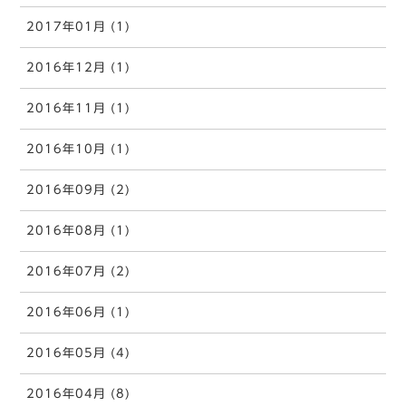
2017年01月 (1)
2016年12月 (1)
2016年11月 (1)
2016年10月 (1)
2016年09月 (2)
2016年08月 (1)
2016年07月 (2)
2016年06月 (1)
2016年05月 (4)
2016年04月 (8)