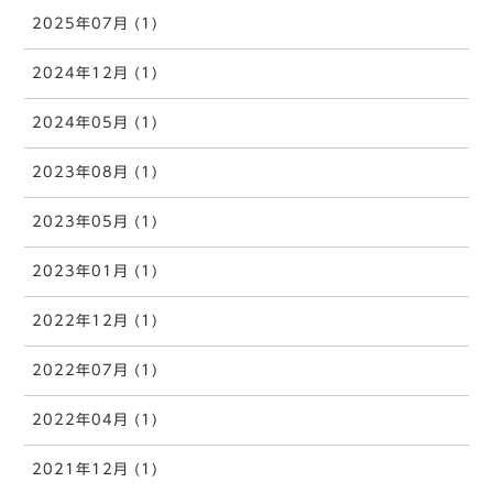
2025年07月 (1)
2024年12月 (1)
2024年05月 (1)
2023年08月 (1)
2023年05月 (1)
2023年01月 (1)
2022年12月 (1)
2022年07月 (1)
2022年04月 (1)
2021年12月 (1)