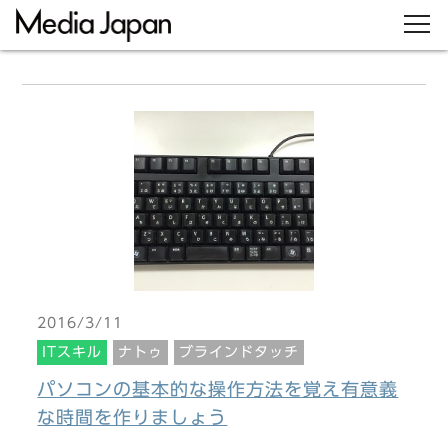
2016/3/11
ITスキル
ナトゥ
ブラインドタッチ
パソコンの基本的な操作方法を覚え有意義
な時間を作りましょう