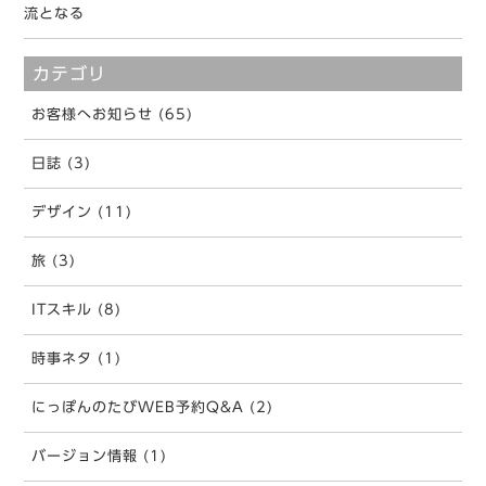
流となる
カテゴリ
お客様へお知らせ (65)
日誌 (3)
デザイン (11)
旅 (3)
ITスキル (8)
時事ネタ (1)
にっぽんのたびWEB予約Q&A (2)
バージョン情報 (1)