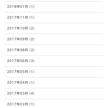
2018年01月 (1)
2017年11月 (1)
2017年10月 (2)
2017年09月 (2)
2017年08月 (2)
2017年06月 (3)
2017年05月 (1)
2017年04月 (1)
2017年03月 (4)
2017年02月 (1)