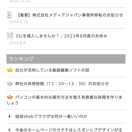
2024.12.23
【重要】株式会社メディアジャパン事務所移転のお知らせ
2024.5.16
SSLを導入しませんか？／2023年8月度のお休み
2023.8.9
ランキング
自分が活用している動画編集ソフトの話
弊社の休憩時間（12：30～13：30）のお知らせ
パソコンの基本的な操作方法を覚え有意義な時間を作りま
しょう
結局Webブラウザは何が一番いいのか
今後のホームページのカタチはレスポンシブデザインが主