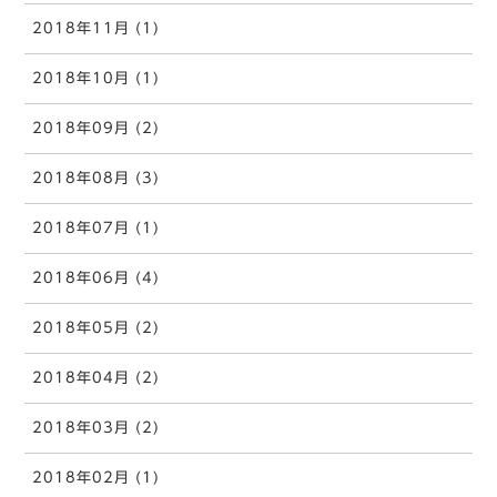
2018年11月 (1)
2018年10月 (1)
2018年09月 (2)
2018年08月 (3)
2018年07月 (1)
2018年06月 (4)
2018年05月 (2)
2018年04月 (2)
2018年03月 (2)
2018年02月 (1)