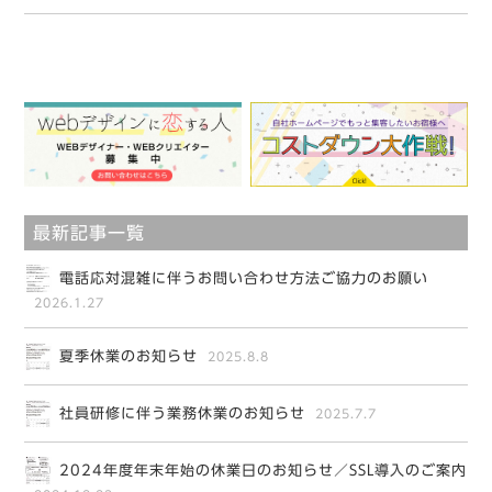
最新記事一覧
電話応対混雑に伴うお問い合わせ方法ご協力のお願い
2026.1.27
夏季休業のお知らせ
2025.8.8
社員研修に伴う業務休業のお知らせ
2025.7.7
2024年度年末年始の休業日のお知らせ／SSL導入のご案内