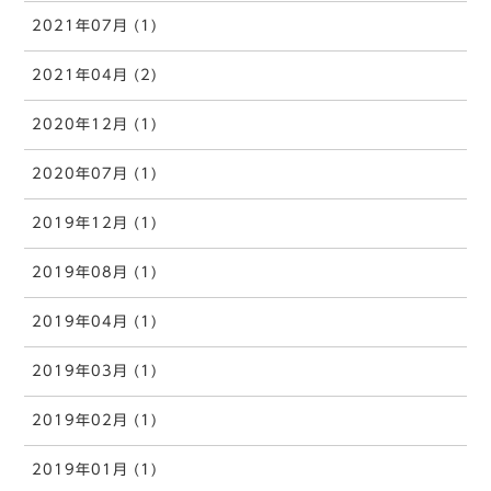
2021年07月 (1)
2021年04月 (2)
2020年12月 (1)
2020年07月 (1)
2019年12月 (1)
2019年08月 (1)
2019年04月 (1)
2019年03月 (1)
2019年02月 (1)
2019年01月 (1)