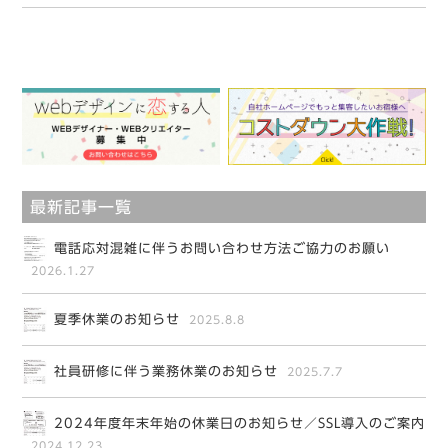
最新記事一覧
電話応対混雑に伴うお問い合わせ方法ご協力のお願い
2026.1.27
夏季休業のお知らせ
2025.8.8
社員研修に伴う業務休業のお知らせ
2025.7.7
2024年度年末年始の休業日のお知らせ／SSL導入のご案内
2024.12.23