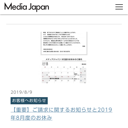
2019/8/9
お客様へお知らせ
【重要】ご請求に関するお知らせと2019
年8月度のお休み