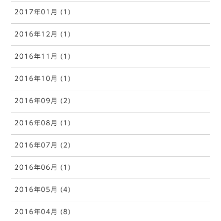
2017年01月 (1)
2016年12月 (1)
2016年11月 (1)
2016年10月 (1)
2016年09月 (2)
2016年08月 (1)
2016年07月 (2)
2016年06月 (1)
2016年05月 (4)
2016年04月 (8)