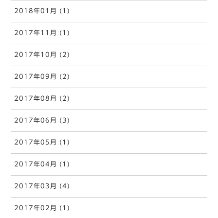
2018年01月 (1)
2017年11月 (1)
2017年10月 (2)
2017年09月 (2)
2017年08月 (2)
2017年06月 (3)
2017年05月 (1)
2017年04月 (1)
2017年03月 (4)
2017年02月 (1)