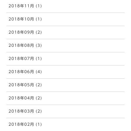
2018年11月 (1)
2018年10月 (1)
2018年09月 (2)
2018年08月 (3)
2018年07月 (1)
2018年06月 (4)
2018年05月 (2)
2018年04月 (2)
2018年03月 (2)
2018年02月 (1)