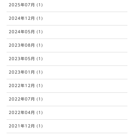
2025年07月 (1)
2024年12月 (1)
2024年05月 (1)
2023年08月 (1)
2023年05月 (1)
2023年01月 (1)
2022年12月 (1)
2022年07月 (1)
2022年04月 (1)
2021年12月 (1)