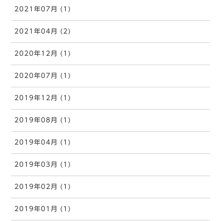
2021年07月 (1)
2021年04月 (2)
2020年12月 (1)
2020年07月 (1)
2019年12月 (1)
2019年08月 (1)
2019年04月 (1)
2019年03月 (1)
2019年02月 (1)
2019年01月 (1)