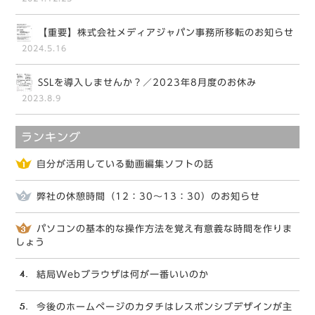
【重要】株式会社メディアジャパン事務所移転のお知らせ
2024.5.16
SSLを導入しませんか？／2023年8月度のお休み
2023.8.9
ランキング
自分が活用している動画編集ソフトの話
弊社の休憩時間（12：30～13：30）のお知らせ
パソコンの基本的な操作方法を覚え有意義な時間を作りま
しょう
結局Webブラウザは何が一番いいのか
今後のホームページのカタチはレスポンシブデザインが主