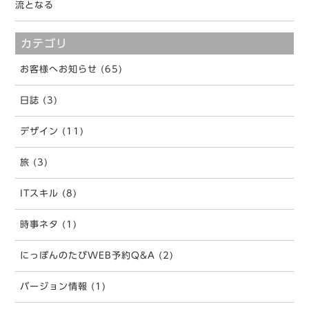
流となる
カテゴリ
お客様へお知らせ (65)
日誌 (3)
デザイン (11)
旅 (3)
ITスキル (8)
時事ネタ (1)
にっぽんのたびWEB予約Q&A (2)
バージョン情報 (1)