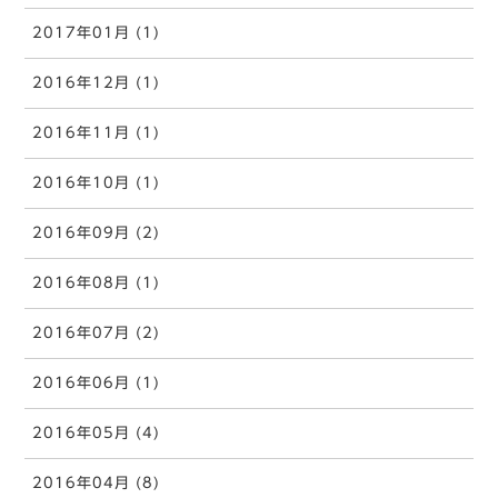
2017年01月 (1)
2016年12月 (1)
2016年11月 (1)
2016年10月 (1)
2016年09月 (2)
2016年08月 (1)
2016年07月 (2)
2016年06月 (1)
2016年05月 (4)
2016年04月 (8)