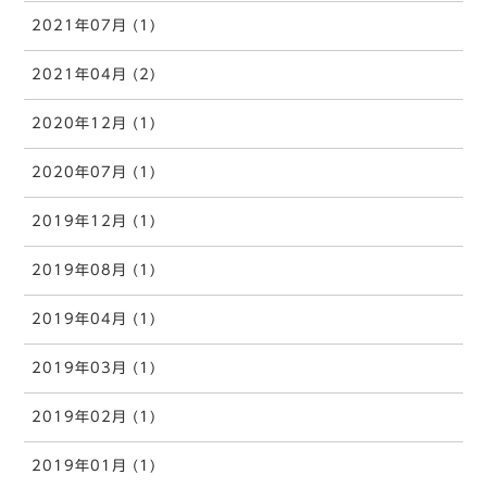
2021年07月 (1)
2021年04月 (2)
2020年12月 (1)
2020年07月 (1)
2019年12月 (1)
2019年08月 (1)
2019年04月 (1)
2019年03月 (1)
2019年02月 (1)
2019年01月 (1)