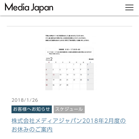
2018/1/26
お客様へお知らせ
スケジュール
株式会社メディアジャパン2018年2月度の
お休みのご案内