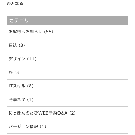
流となる
カテゴリ
お客様へお知らせ (65)
日誌 (3)
デザイン (11)
旅 (3)
ITスキル (8)
時事ネタ (1)
にっぽんのたびWEB予約Q&A (2)
バージョン情報 (1)