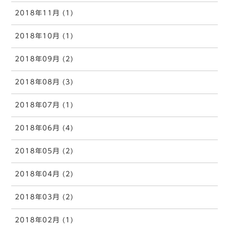
2018年11月 (1)
2018年10月 (1)
2018年09月 (2)
2018年08月 (3)
2018年07月 (1)
2018年06月 (4)
2018年05月 (2)
2018年04月 (2)
2018年03月 (2)
2018年02月 (1)