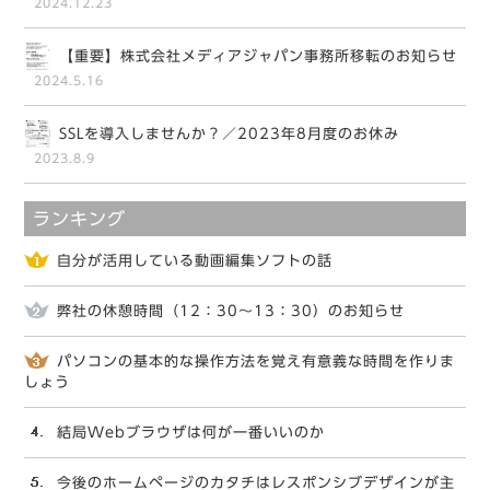
2024.12.23
【重要】株式会社メディアジャパン事務所移転のお知らせ
2024.5.16
SSLを導入しませんか？／2023年8月度のお休み
2023.8.9
ランキング
自分が活用している動画編集ソフトの話
弊社の休憩時間（12：30～13：30）のお知らせ
パソコンの基本的な操作方法を覚え有意義な時間を作りま
しょう
結局Webブラウザは何が一番いいのか
今後のホームページのカタチはレスポンシブデザインが主