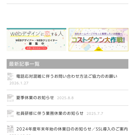
最新記事一覧
電話応対混雑に伴うお問い合わせ方法ご協力のお願い
2026.1.27
夏季休業のお知らせ
2025.8.8
社員研修に伴う業務休業のお知らせ
2025.7.7
2024年度年末年始の休業日のお知らせ／SSL導入のご案内