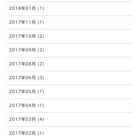
2018年01月 (1)
2017年11月 (1)
2017年10月 (2)
2017年09月 (2)
2017年08月 (2)
2017年06月 (3)
2017年05月 (1)
2017年04月 (1)
2017年03月 (4)
2017年02月 (1)