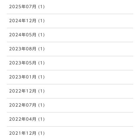
2025年07月 (1)
2024年12月 (1)
2024年05月 (1)
2023年08月 (1)
2023年05月 (1)
2023年01月 (1)
2022年12月 (1)
2022年07月 (1)
2022年04月 (1)
2021年12月 (1)