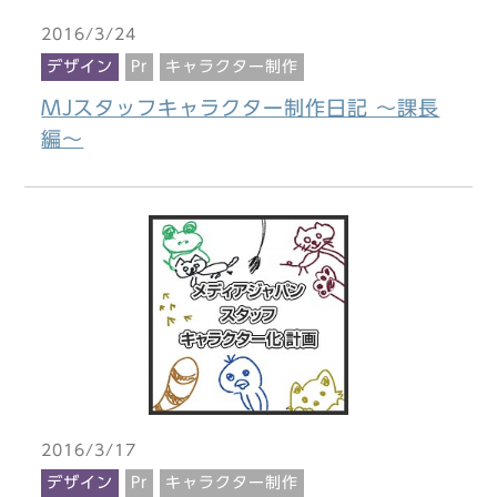
2016/3/24
デザイン
Pr
キャラクター制作
MJスタッフキャラクター制作日記 ～課長
編～
2016/3/17
デザイン
Pr
キャラクター制作