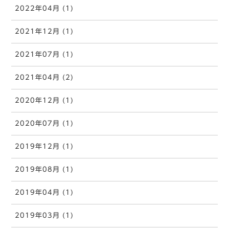
2022年04月 (1)
2021年12月 (1)
2021年07月 (1)
2021年04月 (2)
2020年12月 (1)
2020年07月 (1)
2019年12月 (1)
2019年08月 (1)
2019年04月 (1)
2019年03月 (1)