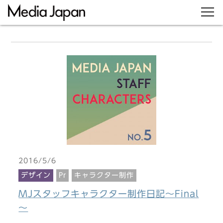
2016/5/6
デザイン
Pr
キャラクター制作
MJスタッフキャラクター制作日記～Final
～