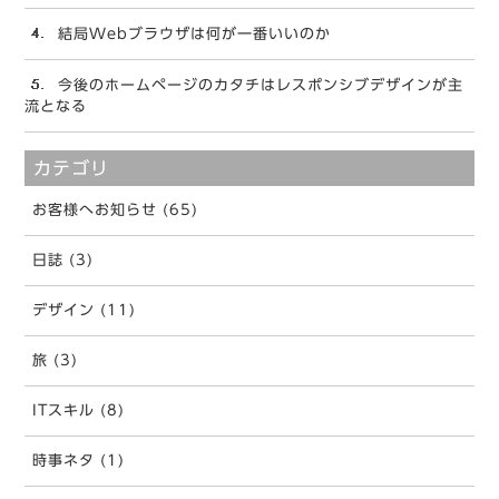
結局Webブラウザは何が一番いいのか
今後のホームページのカタチはレスポンシブデザインが主
流となる
カテゴリ
お客様へお知らせ (65)
日誌 (3)
デザイン (11)
旅 (3)
ITスキル (8)
時事ネタ (1)