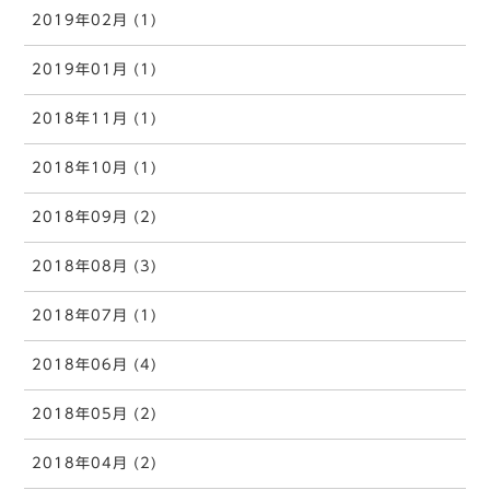
2019年02月 (1)
2019年01月 (1)
2018年11月 (1)
2018年10月 (1)
2018年09月 (2)
2018年08月 (3)
2018年07月 (1)
2018年06月 (4)
2018年05月 (2)
2018年04月 (2)