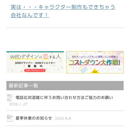
実は・・・キャラクター制作もできちゃう
会社なんです！
最新記事一覧
電話応対混雑に伴うお問い合わせ方法ご協力のお願い
2026.1.27
夏季休業のお知らせ
2025.8.8