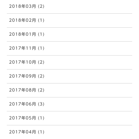
2018年03月 (2)
2018年02月 (1)
2018年01月 (1)
2017年11月 (1)
2017年10月 (2)
2017年09月 (2)
2017年08月 (2)
2017年06月 (3)
2017年05月 (1)
2017年04月 (1)