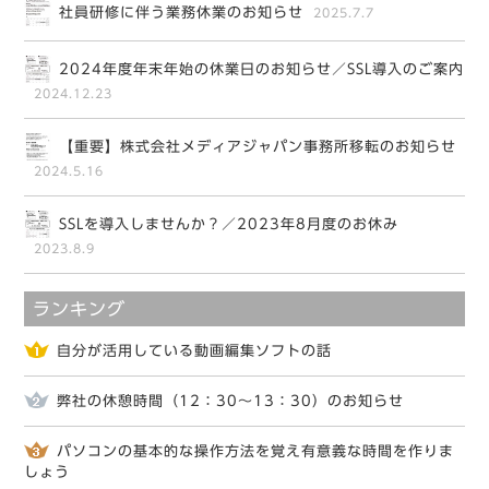
社員研修に伴う業務休業のお知らせ
2025.7.7
2024年度年末年始の休業日のお知らせ／SSL導入のご案内
2024.12.23
【重要】株式会社メディアジャパン事務所移転のお知らせ
2024.5.16
SSLを導入しませんか？／2023年8月度のお休み
2023.8.9
ランキング
自分が活用している動画編集ソフトの話
弊社の休憩時間（12：30～13：30）のお知らせ
パソコンの基本的な操作方法を覚え有意義な時間を作りま
しょう