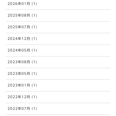
2026年01月 (1)
2025年08月 (1)
2025年07月 (1)
2024年12月 (1)
2024年05月 (1)
2023年08月 (1)
2023年05月 (1)
2023年01月 (1)
2022年12月 (1)
2022年07月 (1)