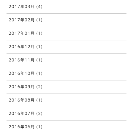
2017年03月 (4)
2017年02月 (1)
2017年01月 (1)
2016年12月 (1)
2016年11月 (1)
2016年10月 (1)
2016年09月 (2)
2016年08月 (1)
2016年07月 (2)
2016年06月 (1)