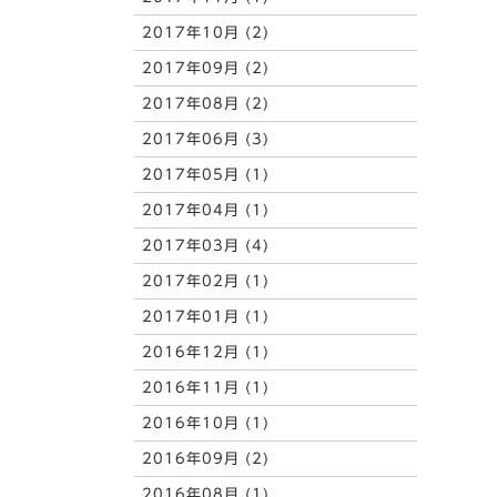
2017年10月 (2)
2017年09月 (2)
2017年08月 (2)
2017年06月 (3)
2017年05月 (1)
2017年04月 (1)
2017年03月 (4)
2017年02月 (1)
2017年01月 (1)
2016年12月 (1)
2016年11月 (1)
2016年10月 (1)
2016年09月 (2)
2016年08月 (1)