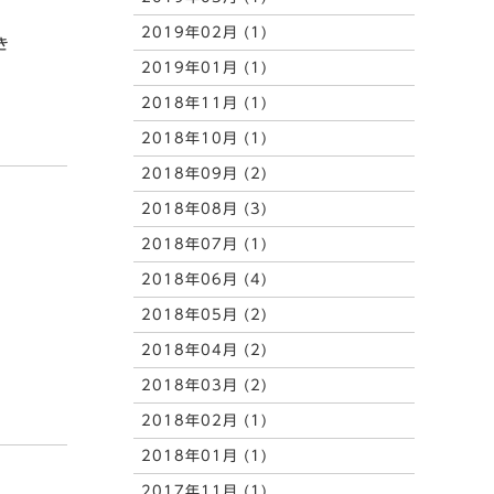
2019年02月 (1)
き
2019年01月 (1)
2018年11月 (1)
2018年10月 (1)
2018年09月 (2)
2018年08月 (3)
2018年07月 (1)
2018年06月 (4)
2018年05月 (2)
、
2018年04月 (2)
2018年03月 (2)
2018年02月 (1)
2018年01月 (1)
2017年11月 (1)