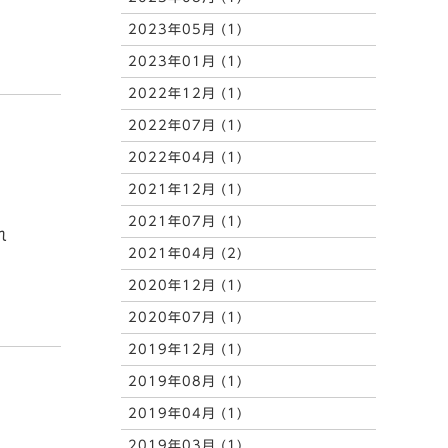
2023年05月 (1)
2023年01月 (1)
2022年12月 (1)
2022年07月 (1)
2022年04月 (1)
2021年12月 (1)
2021年07月 (1)
れ
2021年04月 (2)
2020年12月 (1)
2020年07月 (1)
2019年12月 (1)
2019年08月 (1)
2019年04月 (1)
2019年03月 (1)