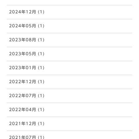
2024年12月 (1)
2024年05月 (1)
2023年08月 (1)
2023年05月 (1)
2023年01月 (1)
2022年12月 (1)
2022年07月 (1)
2022年04月 (1)
2021年12月 (1)
2021年07月 (1)