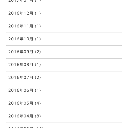
2017年01月 (1)
2016年12月 (1)
2016年11月 (1)
2016年10月 (1)
2016年09月 (2)
2016年08月 (1)
2016年07月 (2)
2016年06月 (1)
2016年05月 (4)
2016年04月 (8)