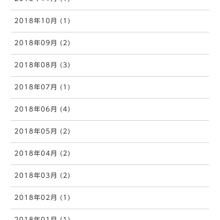
2018年10月 (1)
2018年09月 (2)
2018年08月 (3)
2018年07月 (1)
2018年06月 (4)
2018年05月 (2)
2018年04月 (2)
2018年03月 (2)
2018年02月 (1)
2018年01月 (1)