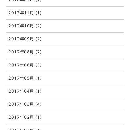
2017年11月 (1)
2017年10月 (2)
2017年09月 (2)
2017年08月 (2)
2017年06月 (3)
2017年05月 (1)
2017年04月 (1)
2017年03月 (4)
2017年02月 (1)