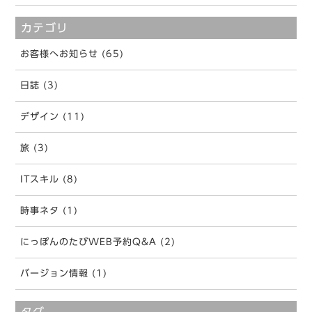
カテゴリ
お客様へお知らせ (65)
日誌 (3)
デザイン (11)
旅 (3)
ITスキル (8)
時事ネタ (1)
にっぽんのたびWEB予約Q&A (2)
バージョン情報 (1)