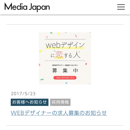
2017/5/23
お客様へお知らせ
採用情報
WEBデザイナーの求人募集のお知らせ