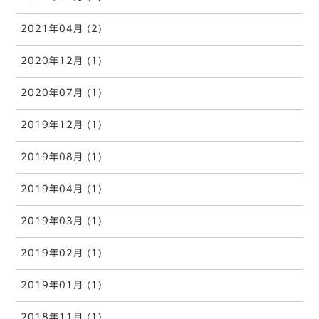
2021年04月 (2)
2020年12月 (1)
2020年07月 (1)
2019年12月 (1)
2019年08月 (1)
2019年04月 (1)
2019年03月 (1)
2019年02月 (1)
2019年01月 (1)
2018年11月 (1)