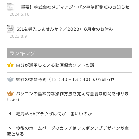
【重要】株式会社メディアジャパン事務所移転のお知らせ
2024.5.16
SSLを導入しませんか？／2023年8月度のお休み
2023.8.9
ランキング
自分が活用している動画編集ソフトの話
弊社の休憩時間（12：30～13：30）のお知らせ
パソコンの基本的な操作方法を覚え有意義な時間を作りま
しょう
結局Webブラウザは何が一番いいのか
今後のホームページのカタチはレスポンシブデザインが主
流となる