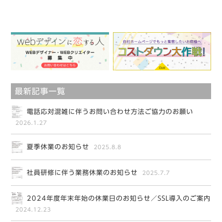
最新記事一覧
電話応対混雑に伴うお問い合わせ方法ご協力のお願い
2026.1.27
夏季休業のお知らせ
2025.8.8
社員研修に伴う業務休業のお知らせ
2025.7.7
2024年度年末年始の休業日のお知らせ／SSL導入のご案内
2024.12.23