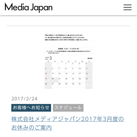
2017/2/24
お客様へお知らせ
スケジュール
株式会社メディアジャパン2017年3月度の
お休みのご案内