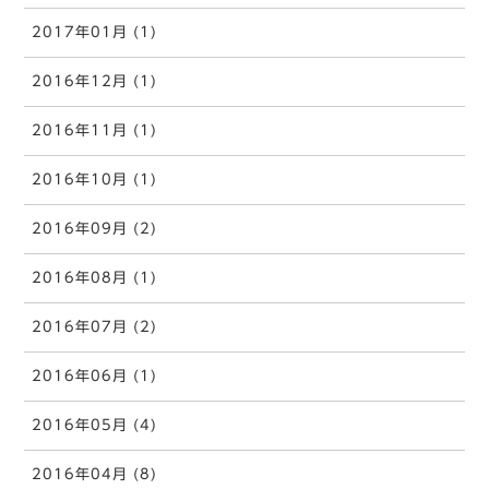
2017年01月 (1)
2016年12月 (1)
2016年11月 (1)
2016年10月 (1)
2016年09月 (2)
2016年08月 (1)
2016年07月 (2)
2016年06月 (1)
2016年05月 (4)
2016年04月 (8)