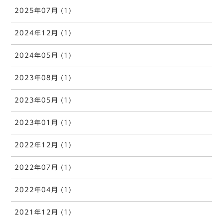
2025年07月 (1)
2024年12月 (1)
2024年05月 (1)
2023年08月 (1)
2023年05月 (1)
2023年01月 (1)
2022年12月 (1)
2022年07月 (1)
2022年04月 (1)
2021年12月 (1)