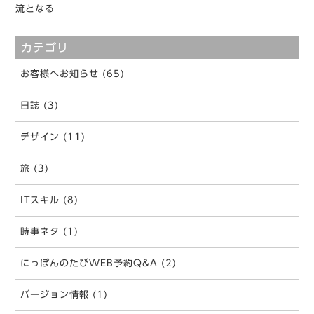
流となる
カテゴリ
お客様へお知らせ (65)
日誌 (3)
デザイン (11)
旅 (3)
ITスキル (8)
時事ネタ (1)
にっぽんのたびWEB予約Q&A (2)
バージョン情報 (1)