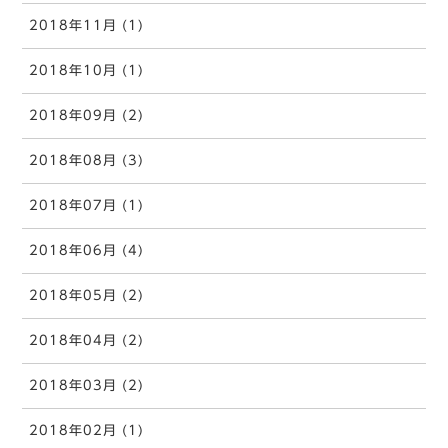
2018年11月 (1)
2018年10月 (1)
2018年09月 (2)
2018年08月 (3)
2018年07月 (1)
2018年06月 (4)
2018年05月 (2)
2018年04月 (2)
2018年03月 (2)
2018年02月 (1)