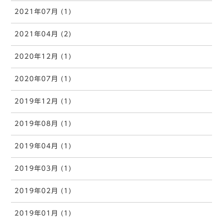
2021年07月 (1)
2021年04月 (2)
2020年12月 (1)
2020年07月 (1)
2019年12月 (1)
2019年08月 (1)
2019年04月 (1)
2019年03月 (1)
2019年02月 (1)
2019年01月 (1)