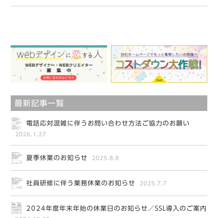
最新記事一覧
電話応対混雑に伴うお問い合わせ方法ご協力のお願い
2026.1.27
夏季休業のお知らせ
2025.8.8
社員研修に伴う業務休業のお知らせ
2025.7.7
2024年度年末年始の休業日のお知らせ／SSL導入のご案内