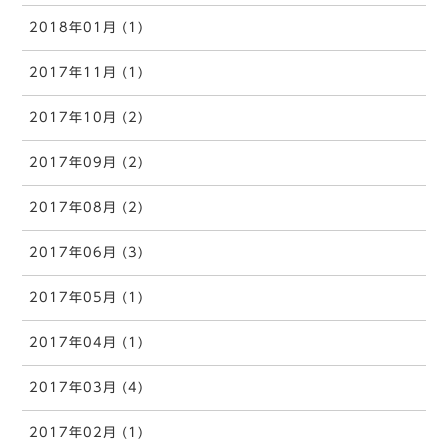
2018年01月 (1)
2017年11月 (1)
2017年10月 (2)
2017年09月 (2)
2017年08月 (2)
2017年06月 (3)
2017年05月 (1)
2017年04月 (1)
2017年03月 (4)
2017年02月 (1)