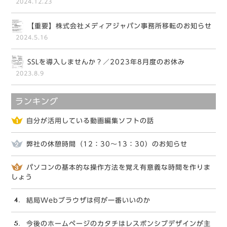
2024.12.23
【重要】株式会社メディアジャパン事務所移転のお知らせ
2024.5.16
SSLを導入しませんか？／2023年8月度のお休み
2023.8.9
ランキング
自分が活用している動画編集ソフトの話
弊社の休憩時間（12：30～13：30）のお知らせ
パソコンの基本的な操作方法を覚え有意義な時間を作りま
しょう
結局Webブラウザは何が一番いいのか
今後のホームページのカタチはレスポンシブデザインが主