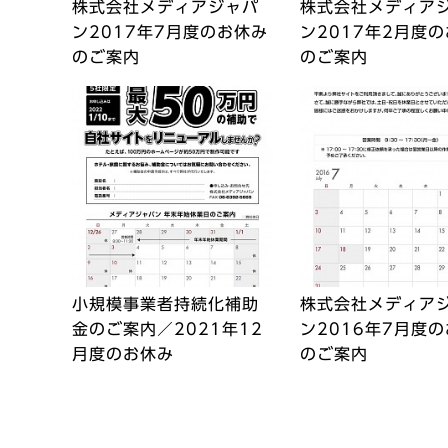
株式会社メディアジャパ
株式会社メディア
ン2017年7月度のお休み
ン2017年2月度
のご案内
のご案内
小規模事業者持続化補助
株式会社メディア
金のご案内／2021年12
ン2016年7月度
月度のお休み
のご案内