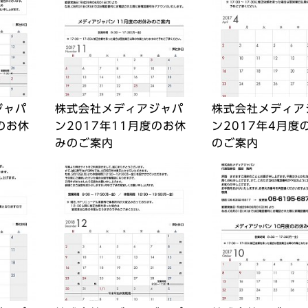
ジャパ
株式会社メディアジャパ
株式会社メディア
のお休
ン2017年11月度のお休
ン2017年4月度
みのご案内
のご案内