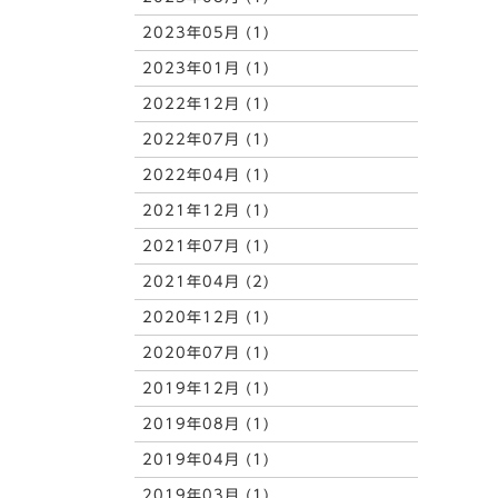
2023年05月 (1)
2023年01月 (1)
2022年12月 (1)
2022年07月 (1)
2022年04月 (1)
2021年12月 (1)
2021年07月 (1)
2021年04月 (2)
2020年12月 (1)
2020年07月 (1)
2019年12月 (1)
2019年08月 (1)
2019年04月 (1)
2019年03月 (1)