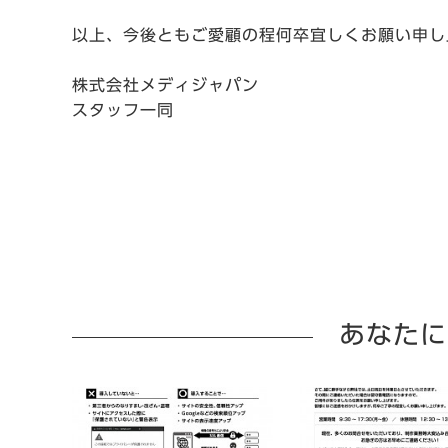
以上、今後ともご愛顧の程何卒宜しくお願い申し
株式会社メディジャパン
スタッフ一同
あなたに