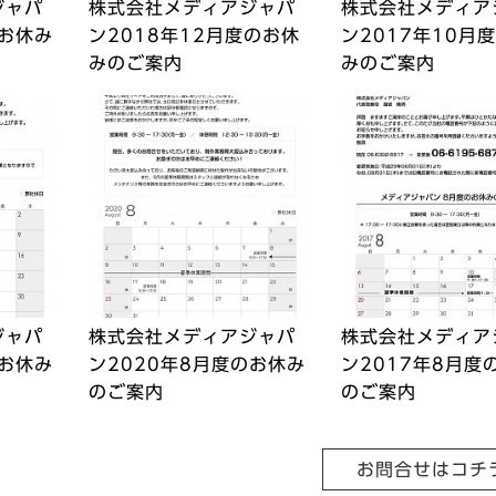
ジャパ
株式会社メディアジャパ
株式会社メディア
のお休み
ン2018年12月度のお休
ン2017年10月
みのご案内
みのご案内
ジャパ
株式会社メディアジャパ
株式会社メディア
のお休み
ン2020年8月度のお休み
ン2017年8月度
のご案内
のご案内
お問合せはコチラ