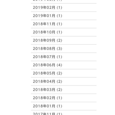
2019年02月 (1)
2019年01月 (1)
2018年11月 (1)
2018年10月 (1)
2018年09月 (2)
2018年08月 (3)
2018年07月 (1)
2018年06月 (4)
2018年05月 (2)
2018年04月 (2)
2018年03月 (2)
2018年02月 (1)
2018年01月 (1)
2017年11月 (1)