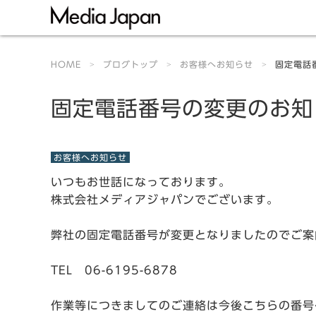
HOME
ブログトップ
お客様へお知らせ
固定電話
固定電話番号の変更のお知
お客様へお知らせ
いつもお世話になっております。
株式会社メディアジャパンでございます。
弊社の固定電話番号が変更となりましたのでご案
TEL 06-6195-6878
作業等につきましてのご連絡は今後こちらの番号