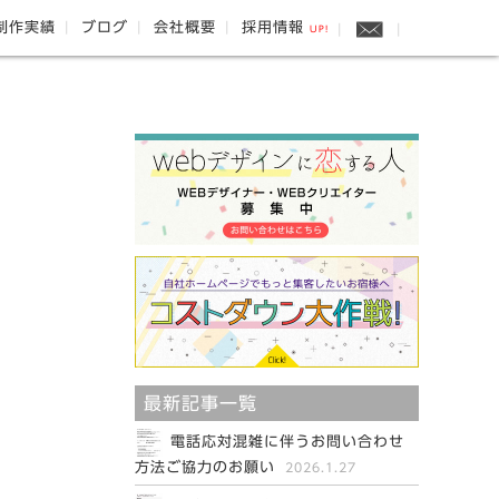
制作実績
ブログ
会社概要
採用情報
UP!
最新記事一覧
電話応対混雑に伴うお問い合わせ
方法ご協力のお願い
2026.1.27