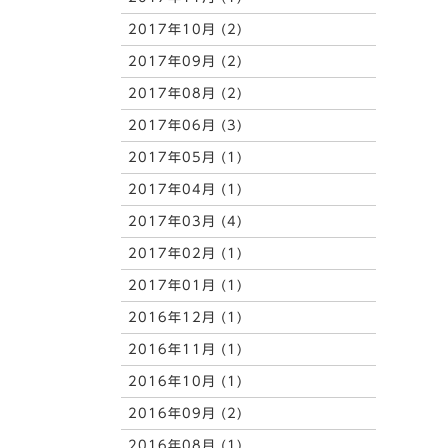
2017年10月 (2)
2017年09月 (2)
2017年08月 (2)
2017年06月 (3)
2017年05月 (1)
2017年04月 (1)
2017年03月 (4)
2017年02月 (1)
2017年01月 (1)
2016年12月 (1)
2016年11月 (1)
2016年10月 (1)
2016年09月 (2)
2016年08月 (1)