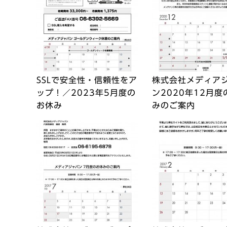
SSLで安全性・信頼性をア
株式会社メディア
ップ！／2023年5月度の
ン2020年12月度
お休み
みのご案内