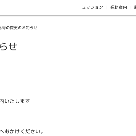
ミッション
業務案内
番号の変更のお知らせ
らせ
内いたします。
へおかけください。