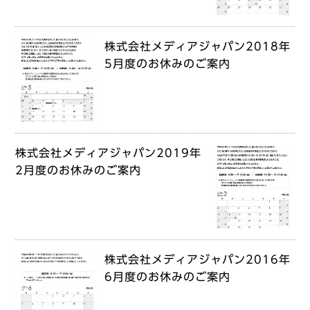
株式会社メディアジャパン2018年
5月度のお休みのご案内
株式会社メディアジャパン2019年
2月度のお休みのご案内
株式会社メディアジャパン2016年
6月度のお休みのご案内