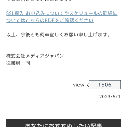
SSL導入 お申込みについてやスケジュールの詳細に
ついてはこちらのPDFをご確認ください
以上、今後とも何卒宜しくお願い申し上げます。
株式会社メディアジャパン
従業員一同
view
1506
2023/5/1
あなたにおすすめしたい記事