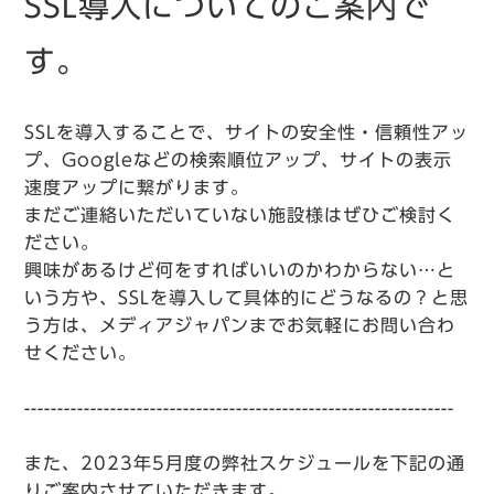
SSL導入についてのご案内で
す。
SSLを導入することで、サイトの安全性・信頼性アッ
プ、Googleなどの検索順位アップ、サイトの表示
速度アップに繋がります。
まだご連絡いただいていない施設様はぜひご検討く
ださい。
興味があるけど何をすればいいのかわからない…と
いう方や、SSLを導入して具体的にどうなるの？と思
う方は、メディアジャパンまでお気軽にお問い合わ
せください。
-----------------------------------------------------------------
また、2023年5月度の弊社スケジュールを下記の通
りご案内させていただきます。