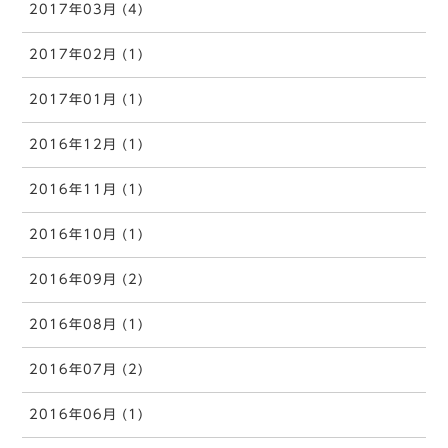
2017年03月 (4)
2017年02月 (1)
2017年01月 (1)
2016年12月 (1)
2016年11月 (1)
2016年10月 (1)
2016年09月 (2)
2016年08月 (1)
2016年07月 (2)
2016年06月 (1)