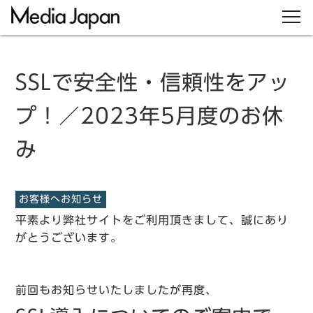
SSLで安全性・信頼性をアッ
プ！／2023年5月度のお休
み
お客様へお知らせ
平素より弊社サイトをご利用頂きまして、誠にあり
がとうございます。
前回もお知らせいたしましたが再度、