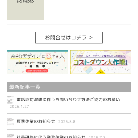
お問合せはコチラ >
最新記事一覧
電話応対混雑に伴うお問い合わせ方法ご協力のお願い
2026.1.27
夏季休業のお知らせ
2025.8.8
社員研修に伴う業務休業のお知らせ
2025.7.7