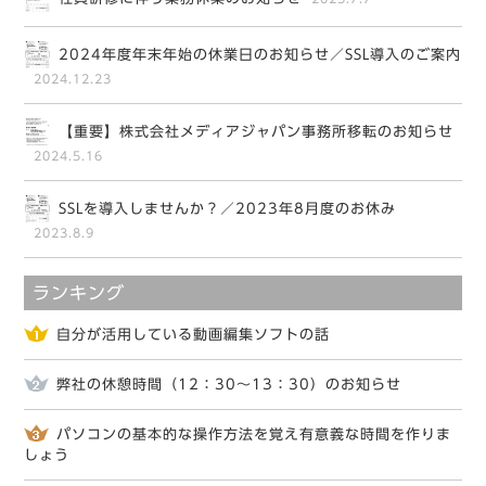
2024年度年末年始の休業日のお知らせ／SSL導入のご案内
2024.12.23
【重要】株式会社メディアジャパン事務所移転のお知らせ
2024.5.16
SSLを導入しませんか？／2023年8月度のお休み
2023.8.9
ランキング
自分が活用している動画編集ソフトの話
弊社の休憩時間（12：30～13：30）のお知らせ
パソコンの基本的な操作方法を覚え有意義な時間を作りま
しょう