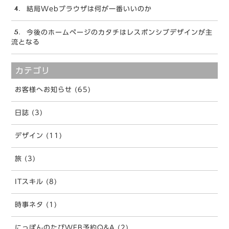
結局Webブラウザは何が一番いいのか
今後のホームページのカタチはレスポンシブデザインが主
流となる
カテゴリ
お客様へお知らせ (65)
日誌 (3)
デザイン (11)
旅 (3)
ITスキル (8)
時事ネタ (1)
にっぽんのたびWEB予約Q&A (2)