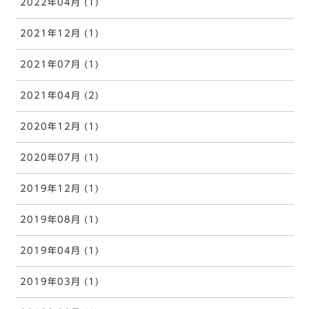
2022年04月 (1)
2021年12月 (1)
2021年07月 (1)
2021年04月 (2)
2020年12月 (1)
2020年07月 (1)
2019年12月 (1)
2019年08月 (1)
2019年04月 (1)
2019年03月 (1)