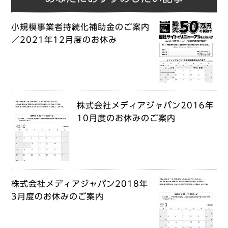
小規模事業者持続化補助金のご案内
／2021年12月度のお休み
株式会社メディアジャパン2016年
10月度のお休みのご案内
株式会社メディアジャパン2018年
3月度のお休みのご案内