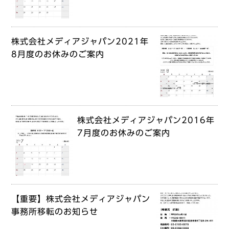
株式会社メディアジャパン2021年
8月度のお休みのご案内
株式会社メディアジャパン2016年
7月度のお休みのご案内
【重要】株式会社メディアジャパン
事務所移転のお知らせ