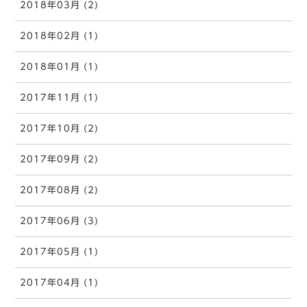
2018年03月 (2)
2018年02月 (1)
2018年01月 (1)
2017年11月 (1)
2017年10月 (2)
2017年09月 (2)
2017年08月 (2)
2017年06月 (3)
2017年05月 (1)
2017年04月 (1)