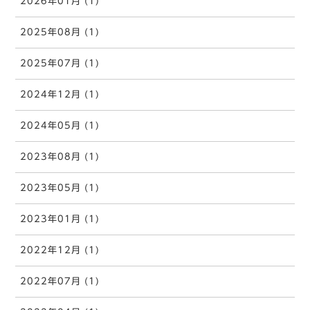
2026年01月 (1)
2025年08月 (1)
2025年07月 (1)
2024年12月 (1)
2024年05月 (1)
2023年08月 (1)
2023年05月 (1)
2023年01月 (1)
2022年12月 (1)
2022年07月 (1)