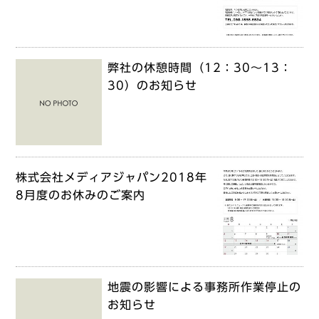
弊社の休憩時間（12：30～13：
30）のお知らせ
株式会社メディアジャパン2018年
8月度のお休みのご案内
地震の影響による事務所作業停止の
お知らせ