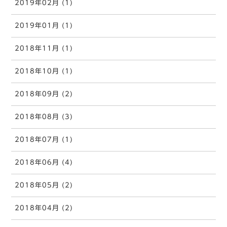
2019年02月 (1)
2019年01月 (1)
2018年11月 (1)
2018年10月 (1)
2018年09月 (2)
2018年08月 (3)
2018年07月 (1)
2018年06月 (4)
2018年05月 (2)
2018年04月 (2)