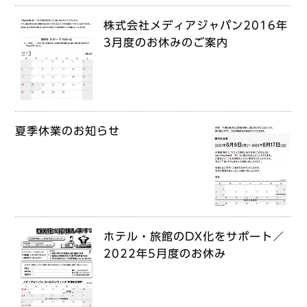
株式会社メディアジャパン2016年
3月度のお休みのご案内
夏季休業のお知らせ
ホテル・旅館のDX化をサポート／
2022年5月度のお休み