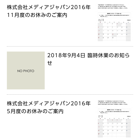
株式会社メディアジャパン2016年
11月度のお休みのご案内
2018年9月4日 臨時休業のお知ら
せ
株式会社メディアジャパン2016年
5月度のお休みのご案内