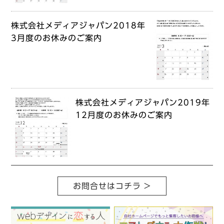
株式会社メディアジャパン2018年
3月度のお休みのご案内
株式会社メディアジャパン2019年
12月度のお休みのご案内
お問合せはコチラ >