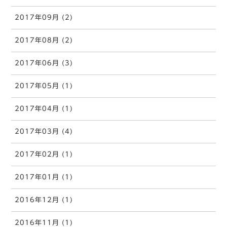
2017年09月 (2)
2017年08月 (2)
2017年06月 (3)
2017年05月 (1)
2017年04月 (1)
2017年03月 (4)
2017年02月 (1)
2017年01月 (1)
2016年12月 (1)
2016年11月 (1)