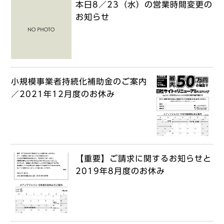
本日8／23（水）の営業時間変更の
お知らせ
小規模事業者持続化補助金のご案内
／2021年12月度のお休み
【重要】ご請求に関するお知らせと
2019年8月度のお休み