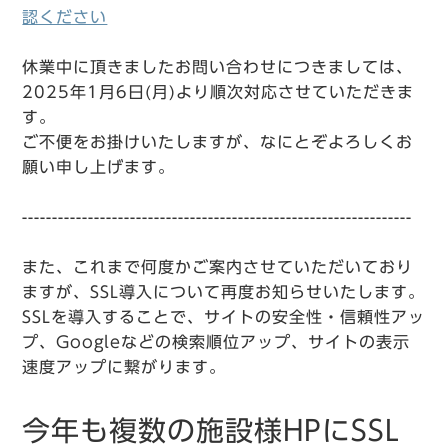
認ください
休業中に頂きましたお問い合わせにつきましては、
2025年1月6日(月)より順次対応させていただきま
す。
ご不便をお掛けいたしますが、なにとぞよろしくお
願い申し上げます。
-----------------------------------------------------------------
また、これまで何度かご案内させていただいており
ますが、SSL導入について再度お知らせいたします。
SSLを導入することで、サイトの安全性・信頼性アッ
プ、Googleなどの検索順位アップ、サイトの表示
速度アップに繋がります。
今年も複数の施設様HPにSSL