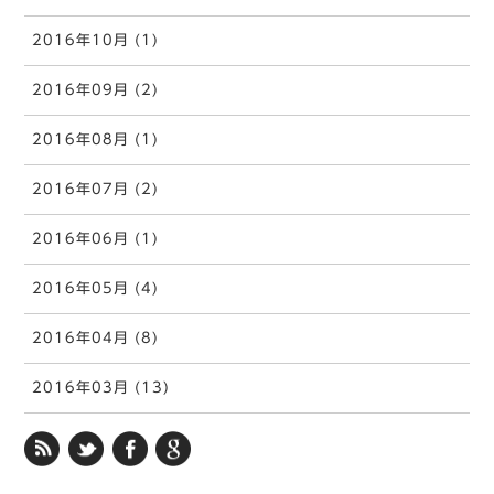
2016年10月 (1)
2016年09月 (2)
2016年08月 (1)
2016年07月 (2)
2016年06月 (1)
2016年05月 (4)
2016年04月 (8)
2016年03月 (13)