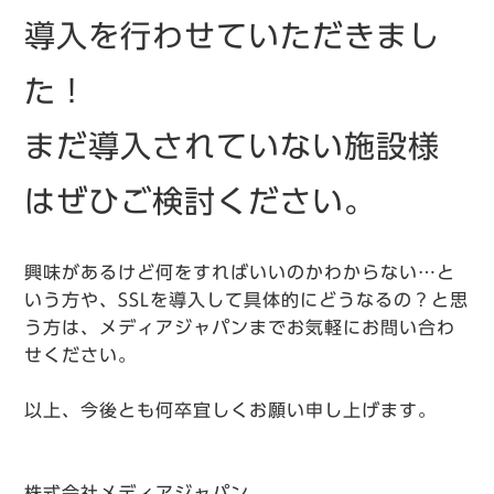
導入を行わせていただきまし
た！
まだ導入されていない施設様
はぜひご検討ください。
興味があるけど何をすればいいのかわからない…と
いう方や、SSLを導入して具体的にどうなるの？と思
う方は、メディアジャパンまでお気軽にお問い合わ
せください。
以上、今後とも何卒宜しくお願い申し上げます。
株式会社メディアジャパン