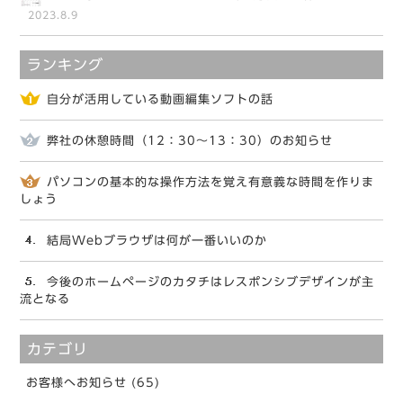
2023.8.9
ランキング
自分が活用している動画編集ソフトの話
弊社の休憩時間（12：30～13：30）のお知らせ
パソコンの基本的な操作方法を覚え有意義な時間を作りま
しょう
結局Webブラウザは何が一番いいのか
今後のホームページのカタチはレスポンシブデザインが主
流となる
カテゴリ
お客様へお知らせ (65)