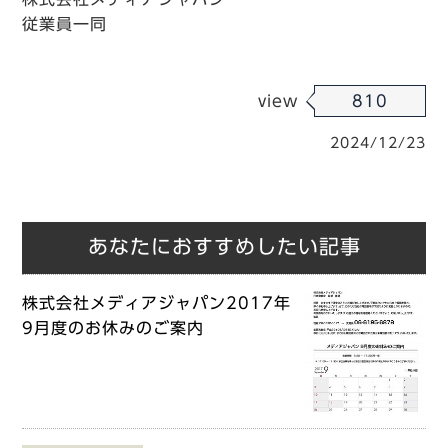
従業員一同
view
810
2024/12/23
あなたにおすすめしたい記事
株式会社メディアジャパン2017年
9月度のお休みのご案内