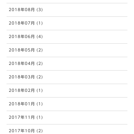
2018年08月 (3)
2018年07月 (1)
2018年06月 (4)
2018年05月 (2)
2018年04月 (2)
2018年03月 (2)
2018年02月 (1)
2018年01月 (1)
2017年11月 (1)
2017年10月 (2)